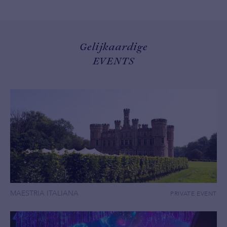
Gelijkaardige
EVENTS
MAESTRIA ITALIANA
PRIVATE EVENT