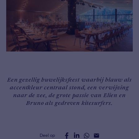
Een gezellig huwelijksfeest waarbij blauw als
accentkleur centraal stond, een verwijzing
naar de zee, de grote passie van Elien en
Bruno als gedreven kitesurfers.
Deel op