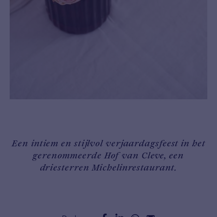
Een intiem en stijlvol verjaardagsfeest in het
gerenommeerde Hof van Cleve, een
driesterren Michelinrestaurant.