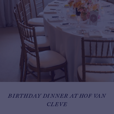
BIRTHDAY DINNER AT HOF VAN
CLEVE